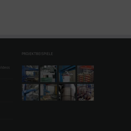
PROJEKTBEISPIELE
Videos