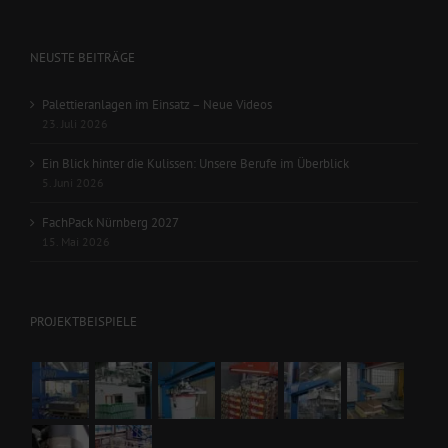
NEUSTE BEITRÄGE
Palettieranlagen im Einsatz – Neue Videos
23. Juli 2026
Ein Blick hinter die Kulissen: Unsere Berufe im Überblick
5. Juni 2026
FachPack Nürnberg 2027
15. Mai 2026
PROJEKTBEISPIELE