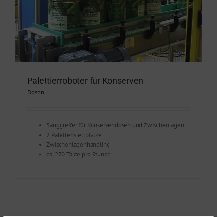
Palettierroboter für Konserven
Dosen
Sauggreifer für Konservendosen und Zwischenlagen
2 Palettenstellplätze
Zwischenlagenhandling
ca. 270 Takte pro Stunde